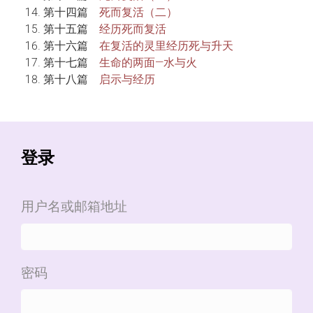
第十四篇
死而复活（二）
第十五篇
经历死而复活
第十六篇
在复活的灵里经历死与升天
第十七篇
生命的两面—水与火
第十八篇
启示与经历
登录
用户名或邮箱地址
密码