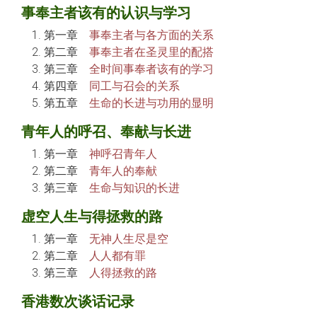
事奉主者该有的认识与学习
第一章
事奉主者与各方面的关系
第二章
事奉主者在圣灵里的配搭
第三章
全时间事奉者该有的学习
第四章
同工与召会的关系
第五章
生命的长进与功用的显明
青年人的呼召、奉献与长进
第一章
神呼召青年人
第二章
青年人的奉献
第三章
生命与知识的长进
虚空人生与得拯救的路
第一章
无神人生尽是空
第二章
人人都有罪
第三章
人得拯救的路
香港数次谈话记录